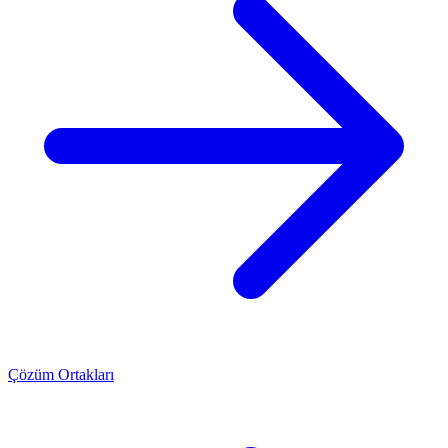
Çözüm Ortakları