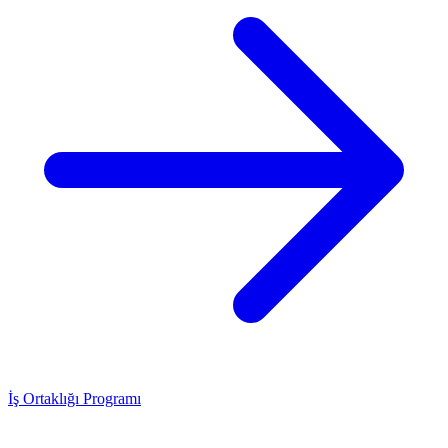
İş Ortaklığı Programı