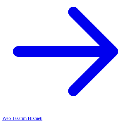
Web Tasarım Hizmeti