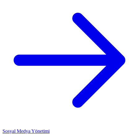
Sosyal Medya Yönetimi