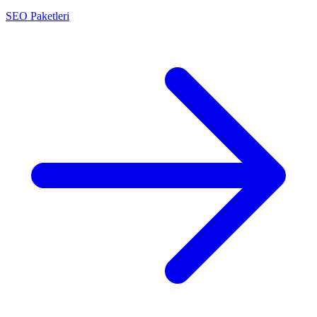
SEO Paketleri