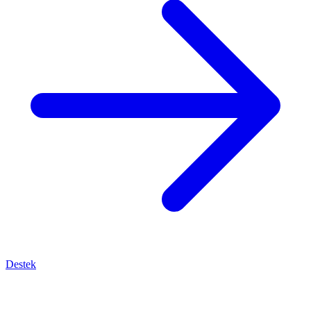
Destek