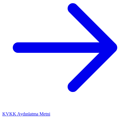
KVKK Aydınlatma Metni