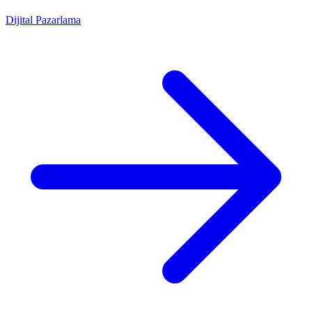
Dijital Pazarlama