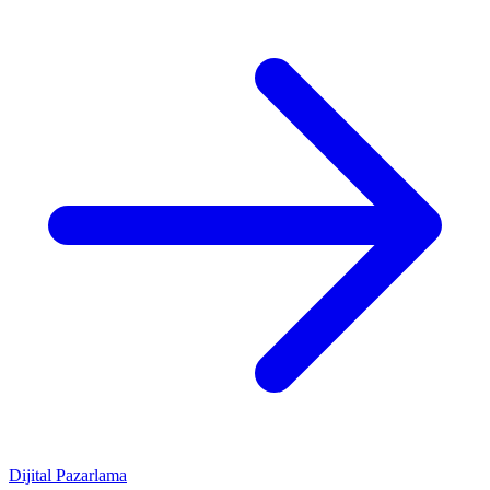
Dijital Pazarlama