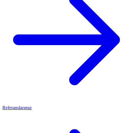
Referanslarımız