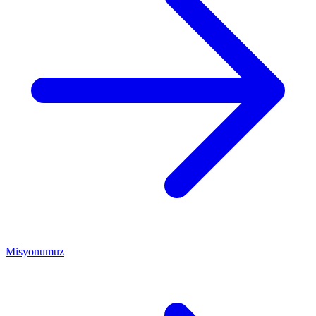
Misyonumuz