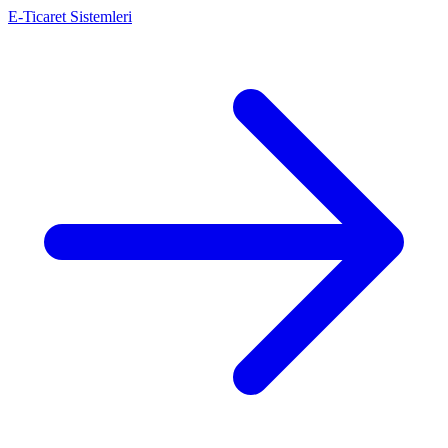
E-Ticaret Sistemleri