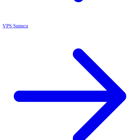
VPS Sunucu