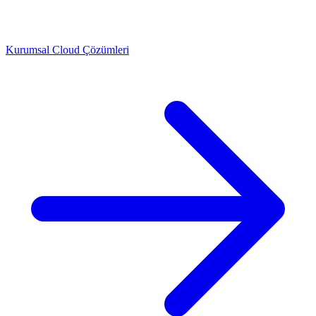
Kurumsal Cloud Çözümleri