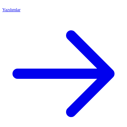
Yazılımlar