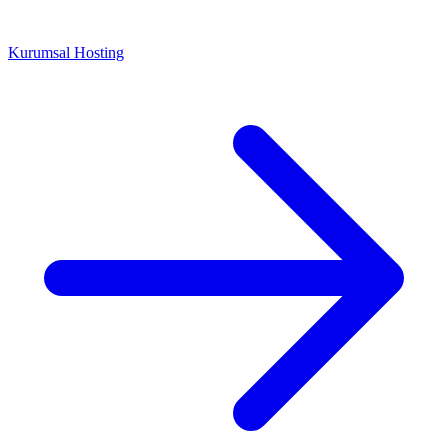
Kurumsal Hosting