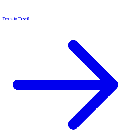
Domain Tescil