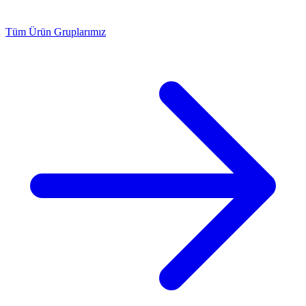
Tüm Ürün Gruplarımız