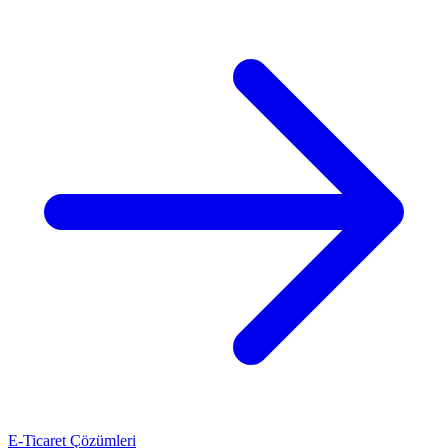
E-Ticaret Çözümleri