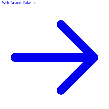
Web Tasarım Paketleri