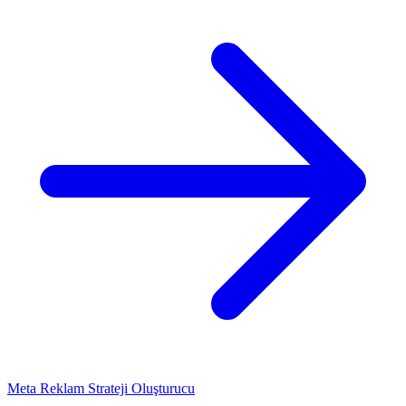
Meta Reklam Strateji Oluşturucu