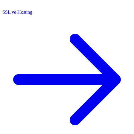
SSL ve Hosting