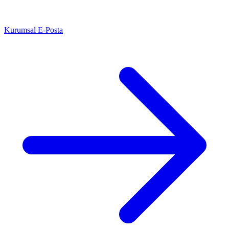
Kurumsal E-Posta