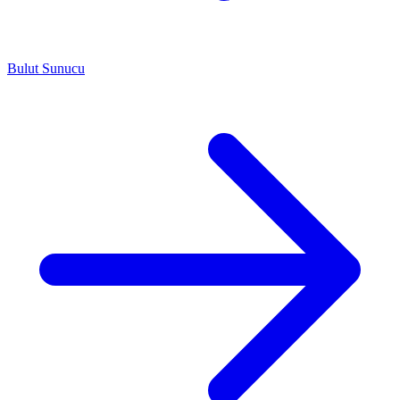
Bulut Sunucu