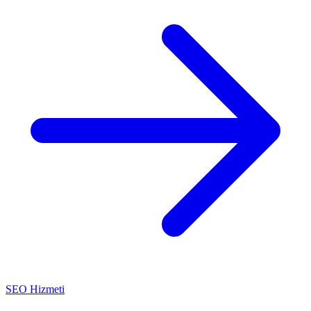
SEO Hizmeti