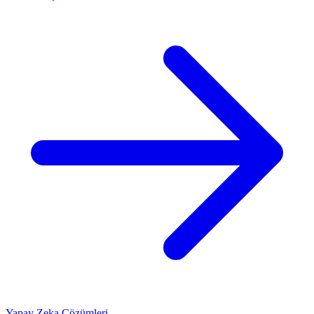
Yapay Zeka Çözümleri