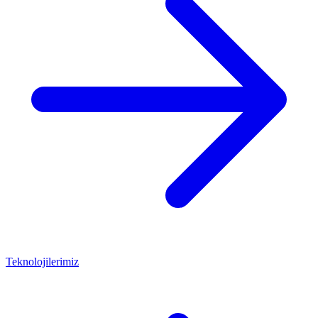
Teknolojilerimiz