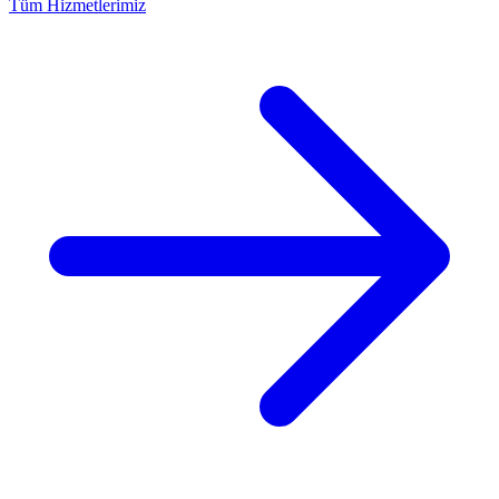
Tüm Hizmetlerimiz