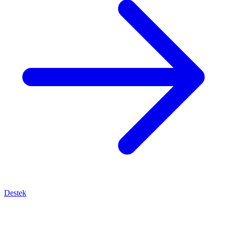
Destek