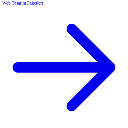
Web Tasarım Paketleri