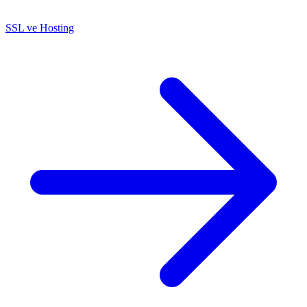
SSL ve Hosting