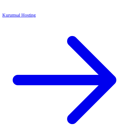
Kurumsal Hosting