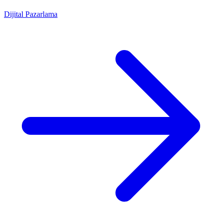
Dijital Pazarlama