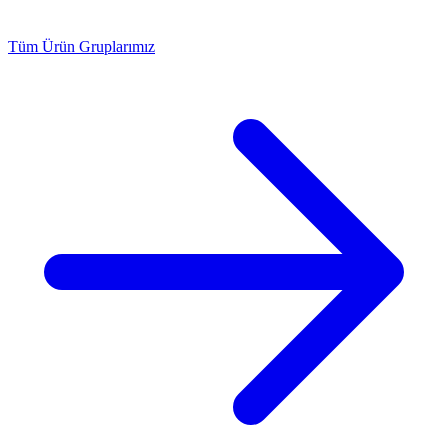
Tüm Ürün Gruplarımız