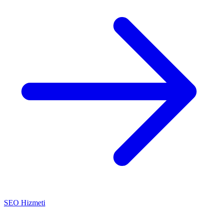
SEO Hizmeti