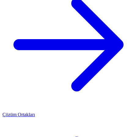
Çözüm Ortakları