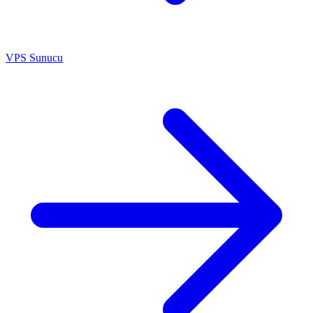
VPS Sunucu