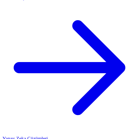
Yapay Zeka Çözümleri