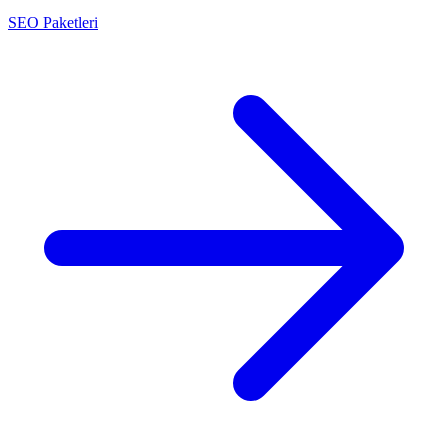
SEO Paketleri