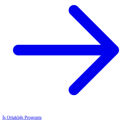
İş Ortaklığı Programı