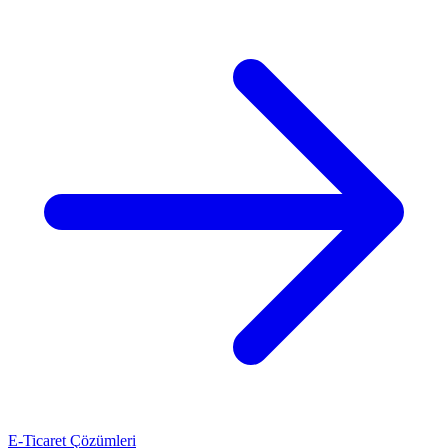
E-Ticaret Çözümleri