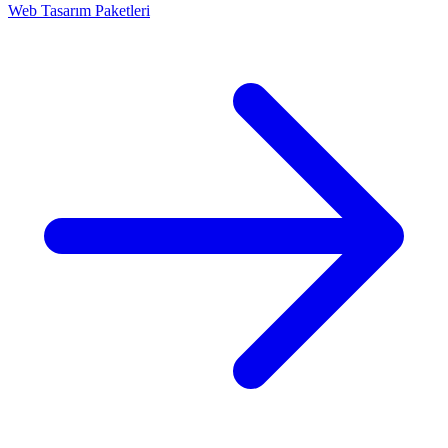
Web Tasarım Paketleri