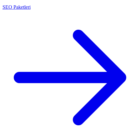
SEO Paketleri