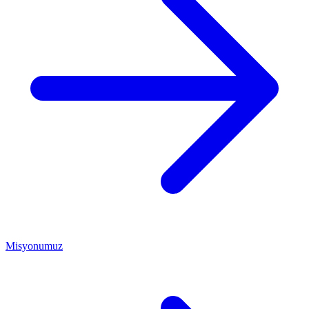
Misyonumuz