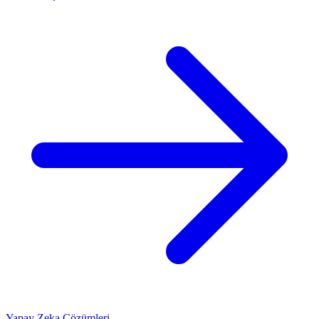
Yapay Zeka Çözümleri