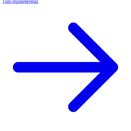
Tüm Hizmetlerimiz