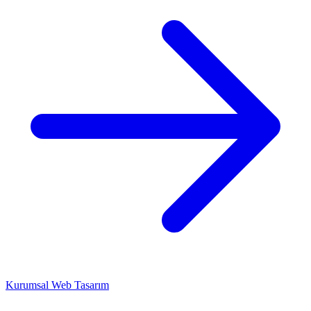
Kurumsal Web Tasarım