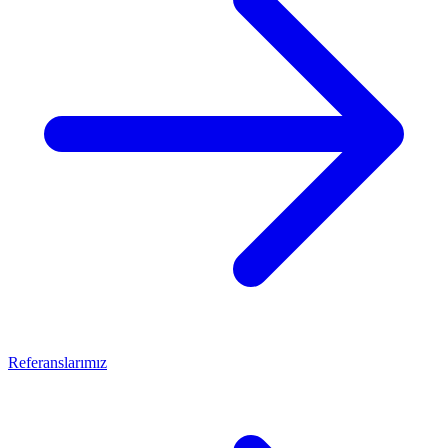
Referanslarımız