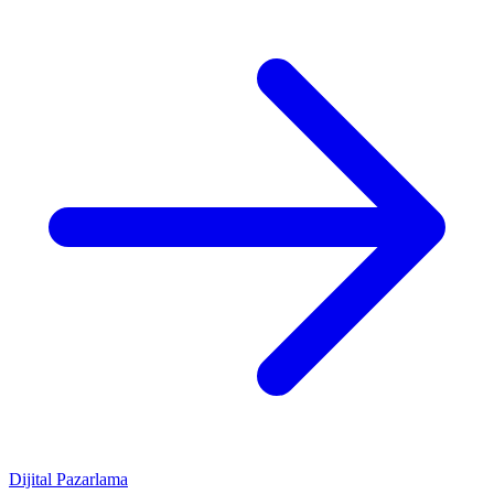
Dijital Pazarlama