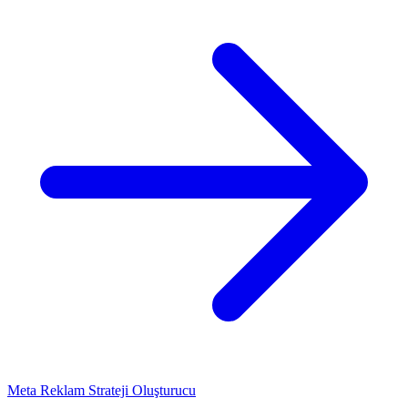
Meta Reklam Strateji Oluşturucu