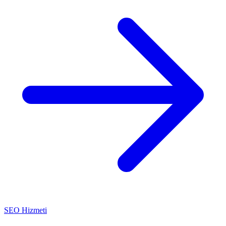
SEO Hizmeti