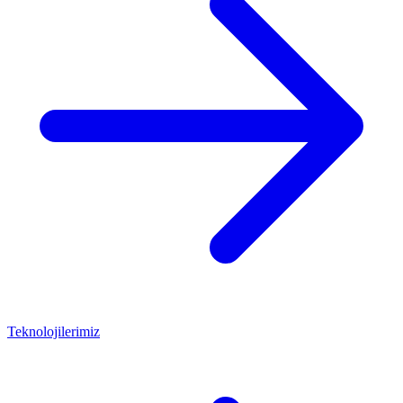
Teknolojilerimiz