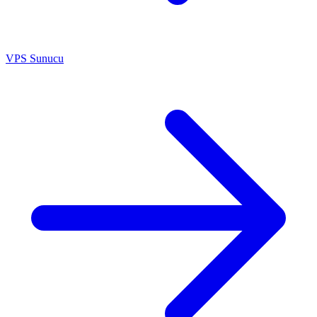
VPS Sunucu