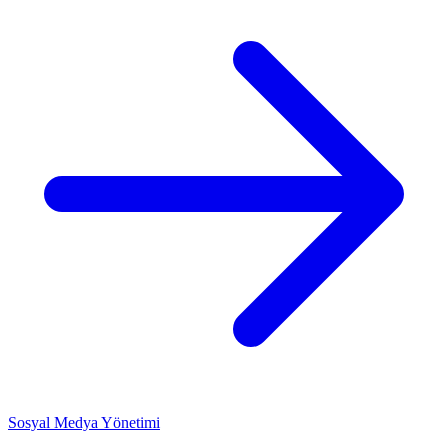
Sosyal Medya Yönetimi