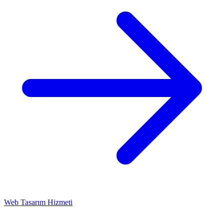
Web Tasarım Hizmeti