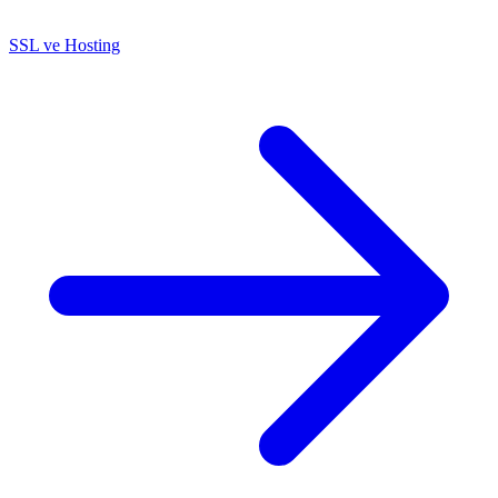
SSL ve Hosting