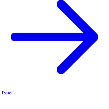
Destek