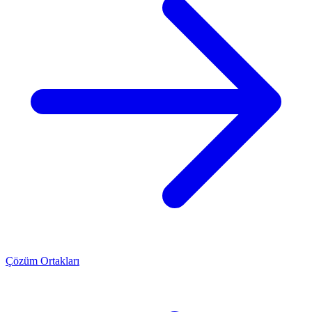
Çözüm Ortakları