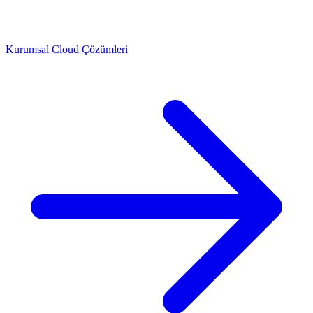
Kurumsal Cloud Çözümleri