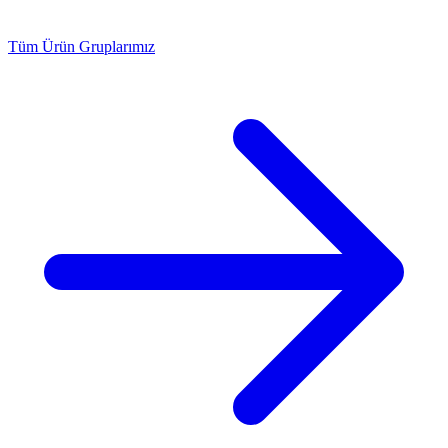
Tüm Ürün Gruplarımız