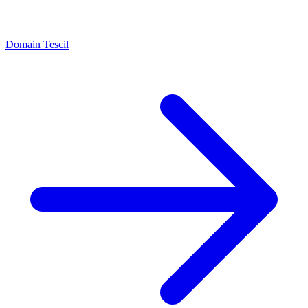
Domain Tescil