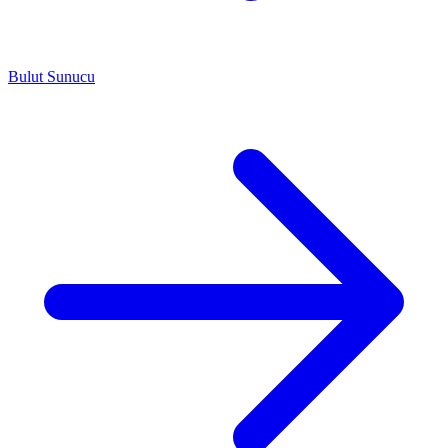
Bulut Sunucu