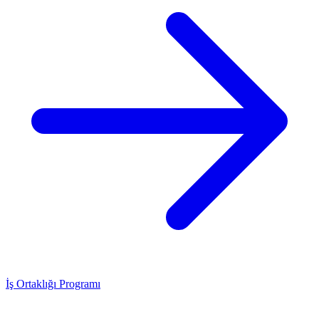
İş Ortaklığı Programı