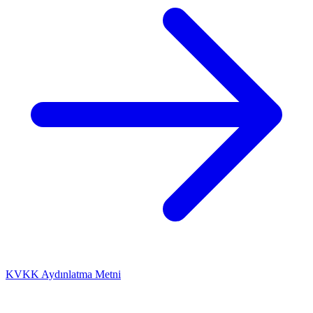
KVKK Aydınlatma Metni