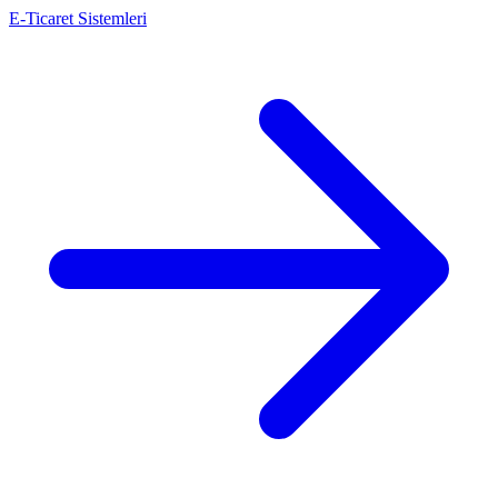
E-Ticaret Sistemleri