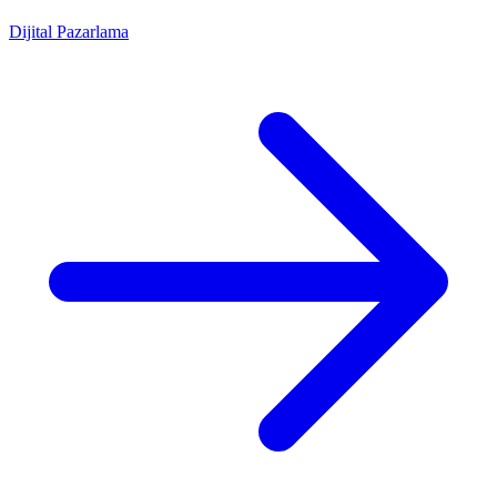
Dijital Pazarlama