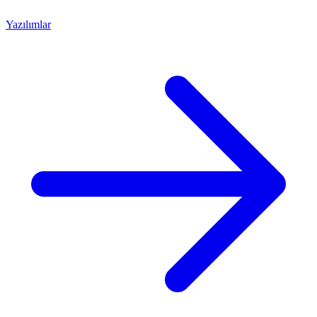
Yazılımlar