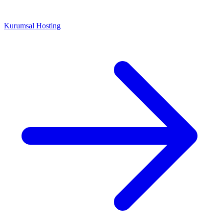
Kurumsal Hosting