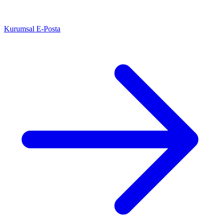
Kurumsal E-Posta