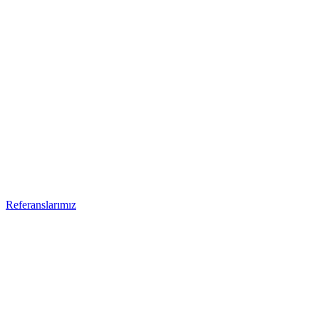
Referanslarımız