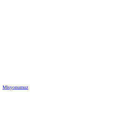
Misyonumuz