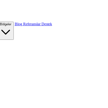
Blog
Referanslar
Destek
Bölgeler