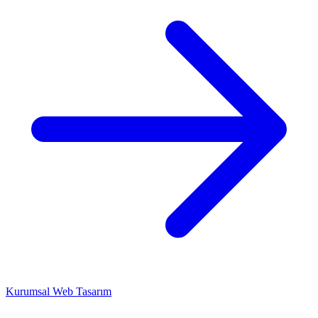
Kurumsal Web Tasarım