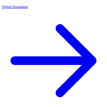
Dijital Pazarlama