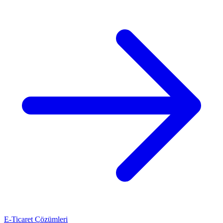
E-Ticaret Çözümleri