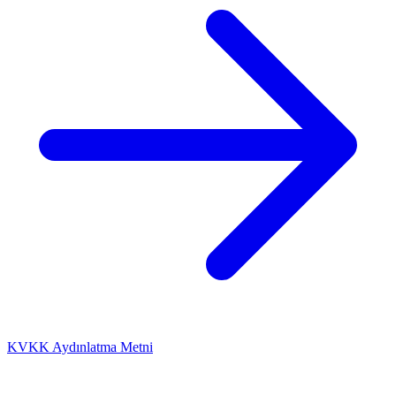
KVKK Aydınlatma Metni