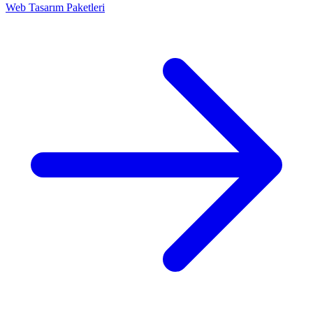
Web Tasarım Paketleri