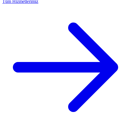
Tüm Hizmetlerimiz