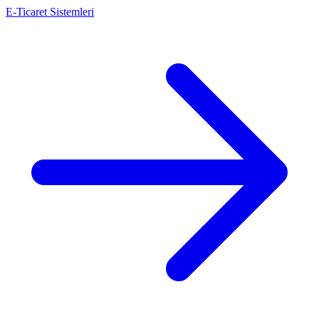
E-Ticaret Sistemleri