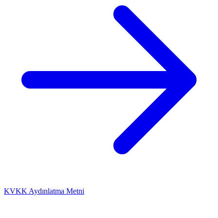
KVKK Aydınlatma Metni