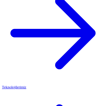
Teknolojilerimiz