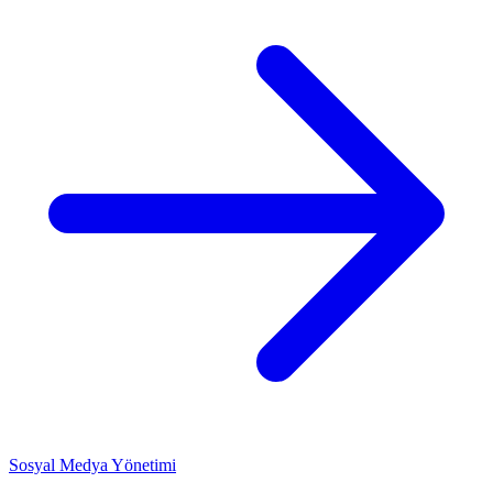
Sosyal Medya Yönetimi