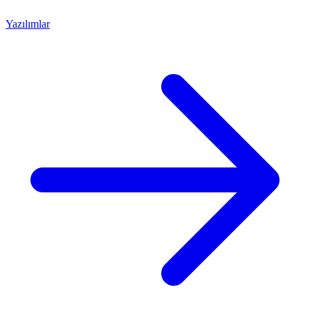
Yazılımlar