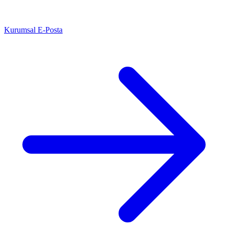
Kurumsal E-Posta