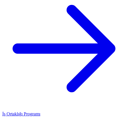
İş Ortaklığı Programı