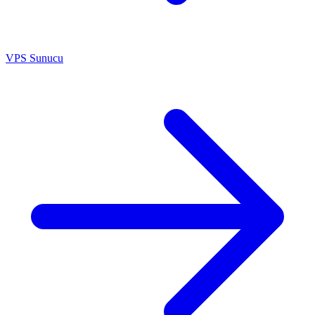
VPS Sunucu