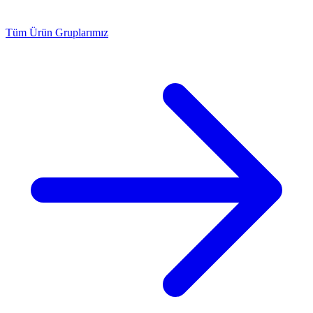
Tüm Ürün Gruplarımız