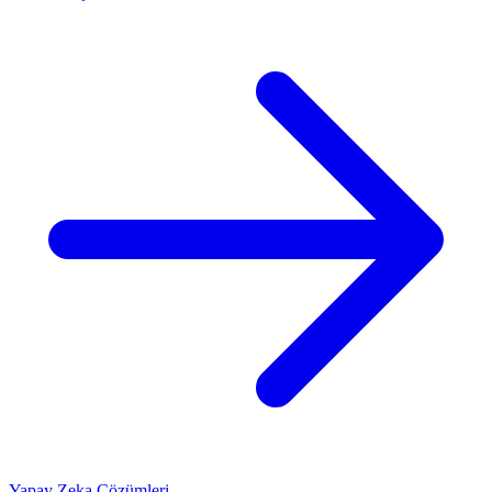
Yapay Zeka Çözümleri