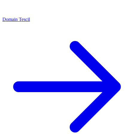
Domain Tescil