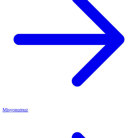
Misyonumuz