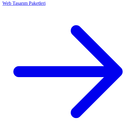
Web Tasarım Paketleri