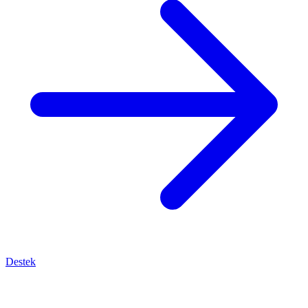
Destek