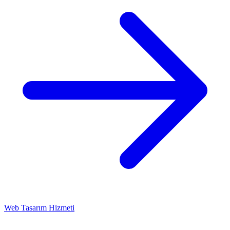
Web Tasarım Hizmeti