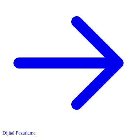
Dijital Pazarlama