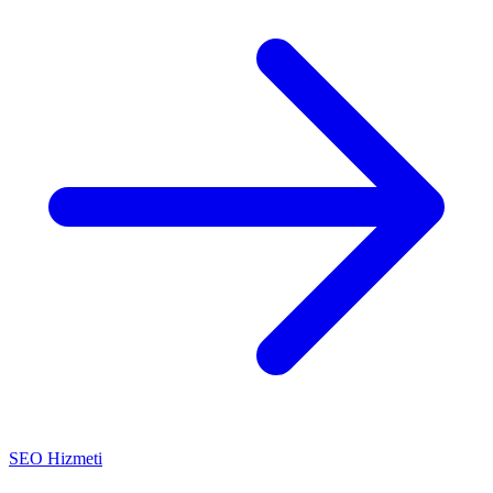
SEO Hizmeti