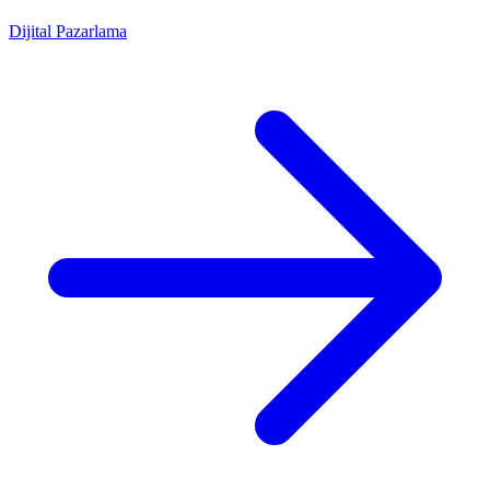
Dijital Pazarlama