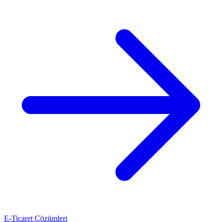
E-Ticaret Çözümleri