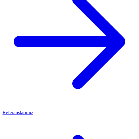
Referanslarımız