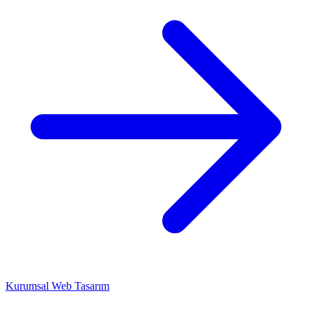
Kurumsal Web Tasarım