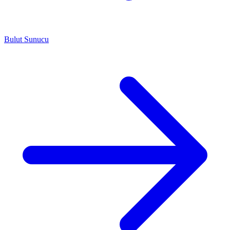
Bulut Sunucu