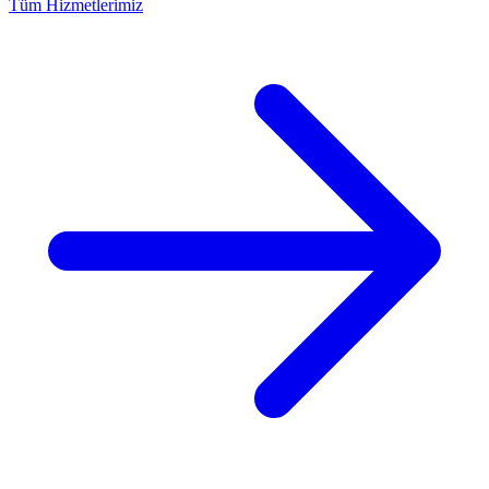
Tüm Hizmetlerimiz