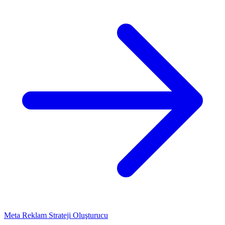
Meta Reklam Strateji Oluşturucu