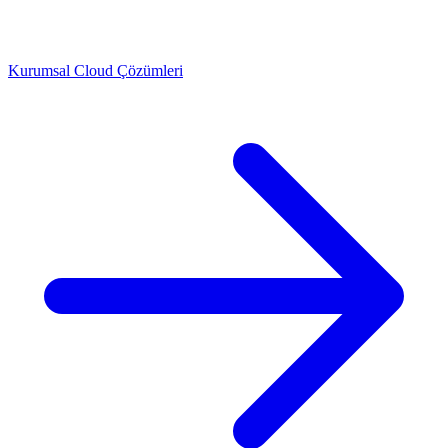
Kurumsal Cloud Çözümleri