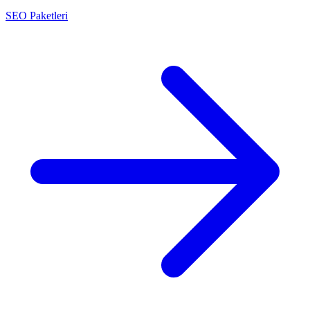
SEO Paketleri