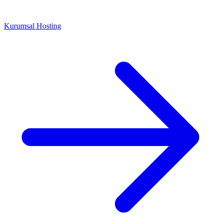
Kurumsal Hosting