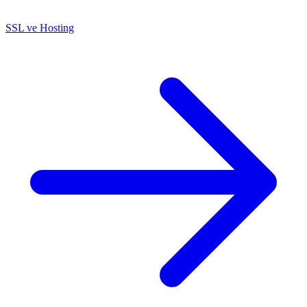
SSL ve Hosting