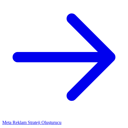
Meta Reklam Strateji Oluşturucu