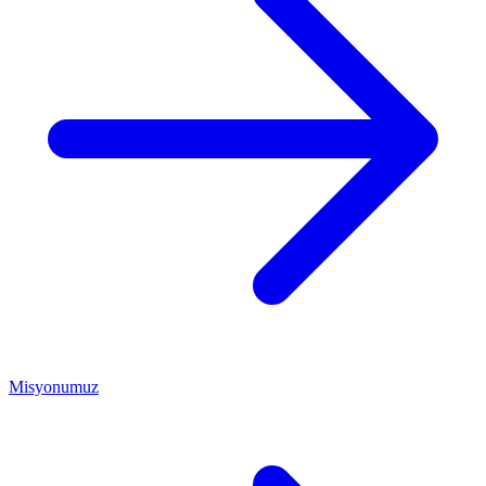
Misyonumuz