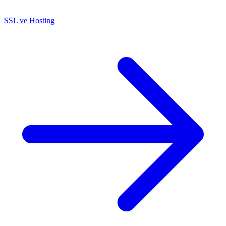
SSL ve Hosting