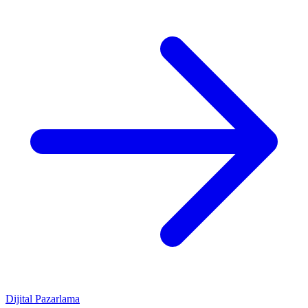
Dijital Pazarlama