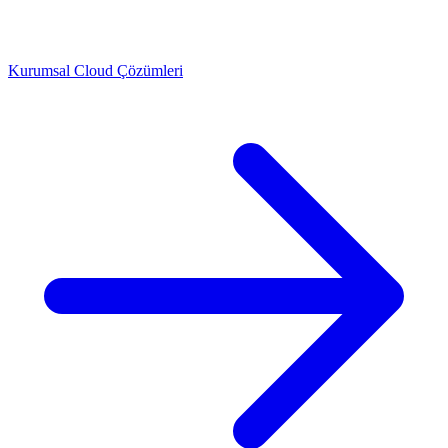
Kurumsal Cloud Çözümleri