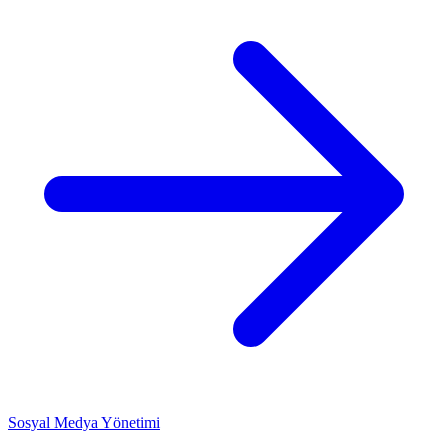
Sosyal Medya Yönetimi