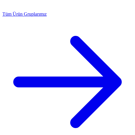
Tüm Ürün Gruplarımız