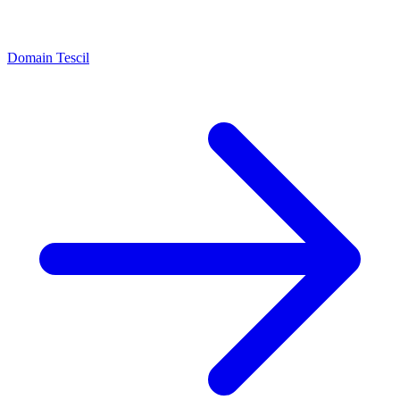
Domain Tescil