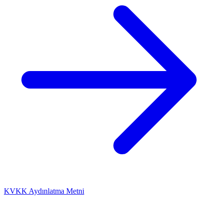
KVKK Aydınlatma Metni