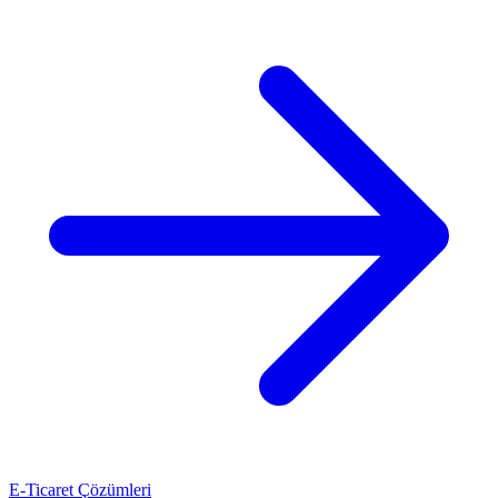
E-Ticaret Çözümleri