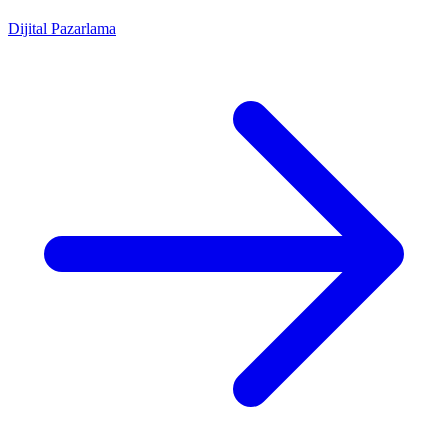
Dijital Pazarlama