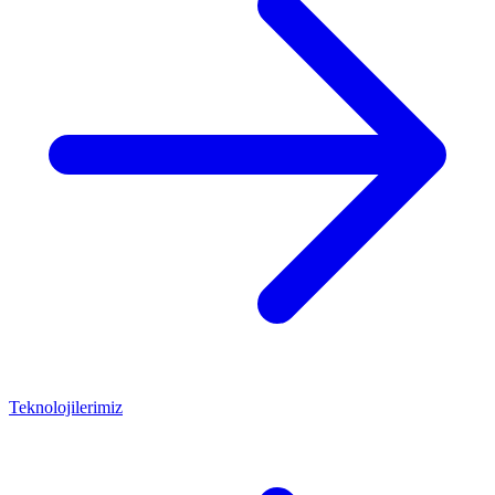
Teknolojilerimiz