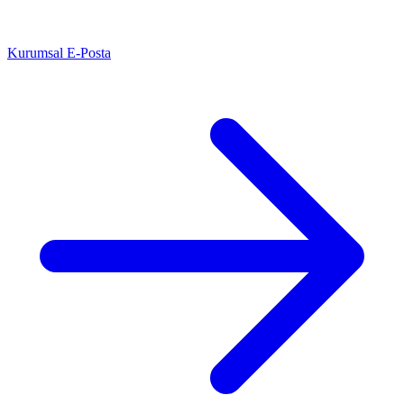
Kurumsal E-Posta