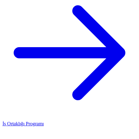
İş Ortaklığı Programı