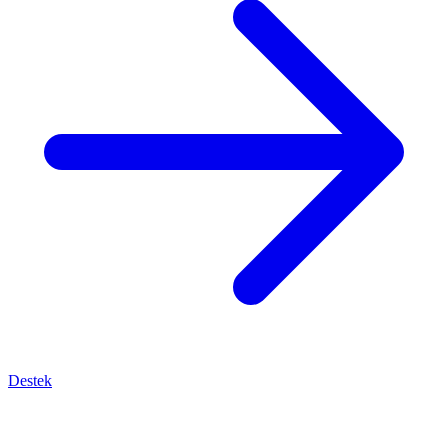
Destek