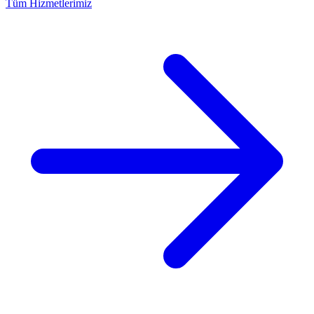
Tüm Hizmetlerimiz