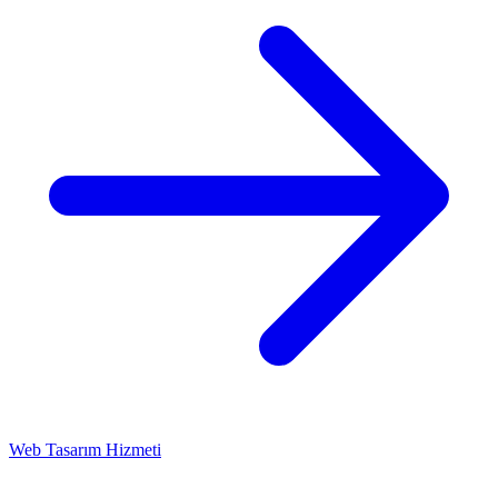
Web Tasarım Hizmeti