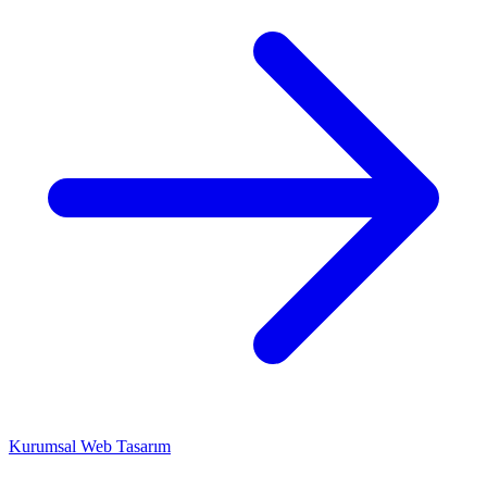
Kurumsal Web Tasarım