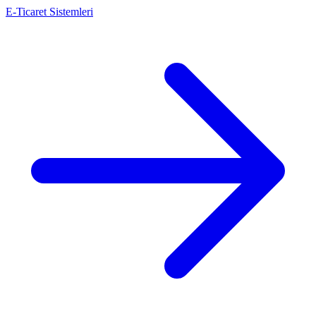
E-Ticaret Sistemleri