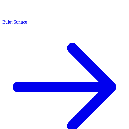
Bulut Sunucu