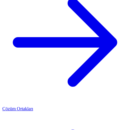
Çözüm Ortakları