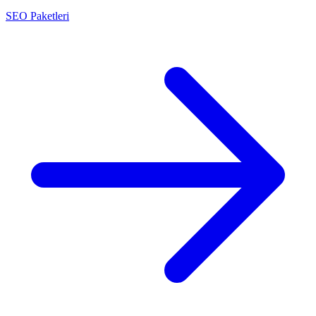
SEO Paketleri