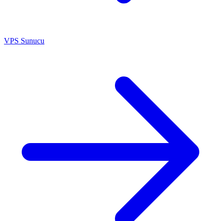
VPS Sunucu