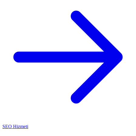
SEO Hizmeti