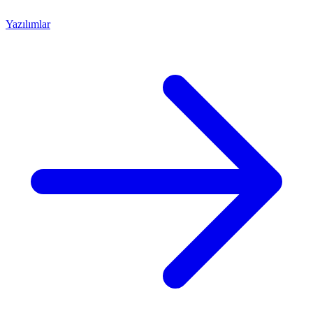
Yazılımlar