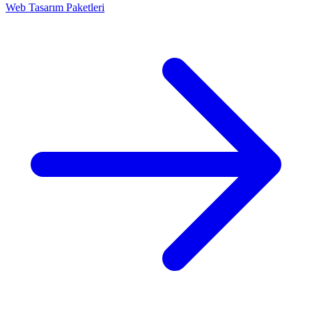
Web Tasarım Paketleri