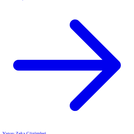
Yapay Zeka Çözümleri