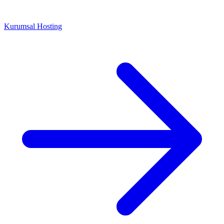
Kurumsal Hosting