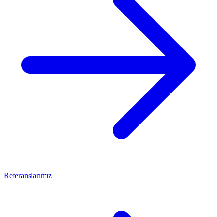
Referanslarımız