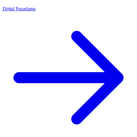
Dijital Pazarlama