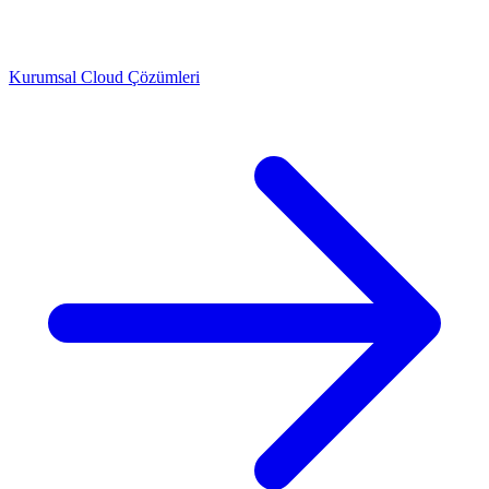
Kurumsal Cloud Çözümleri