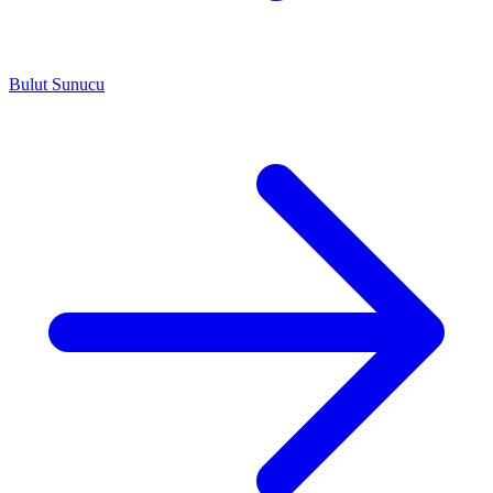
Bulut Sunucu