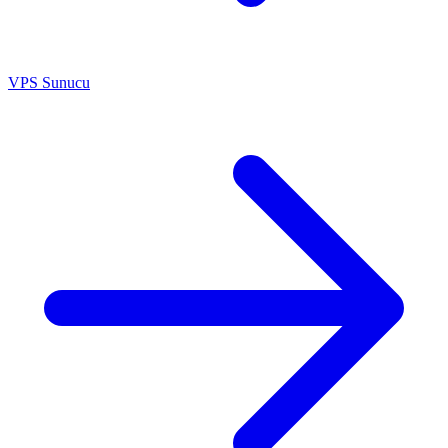
VPS Sunucu