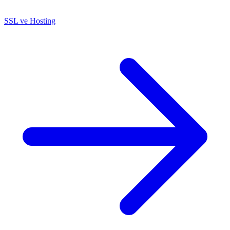
SSL ve Hosting