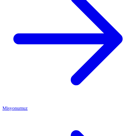
Misyonumuz