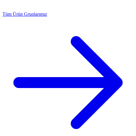
Tüm Ürün Gruplarımız