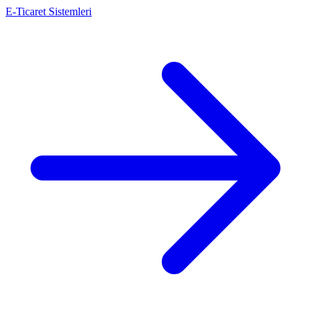
E-Ticaret Sistemleri