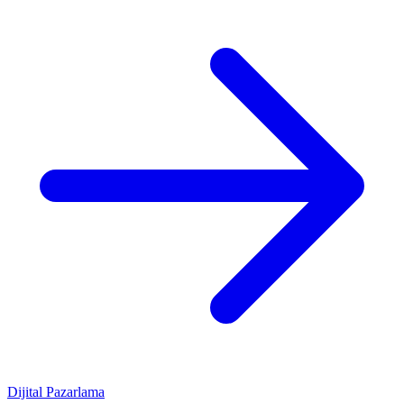
Dijital Pazarlama