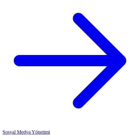
Sosyal Medya Yönetimi