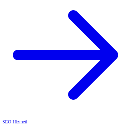
SEO Hizmeti