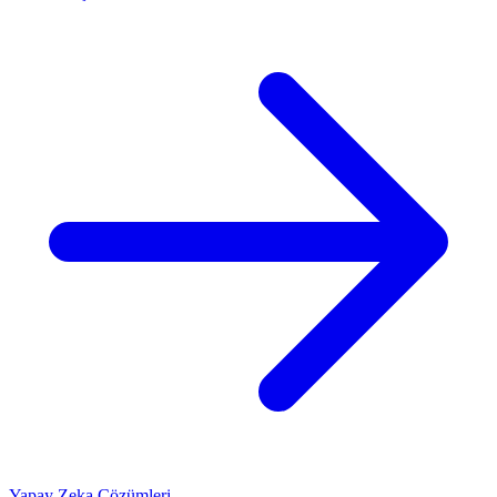
Yapay Zeka Çözümleri