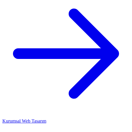
Kurumsal Web Tasarım