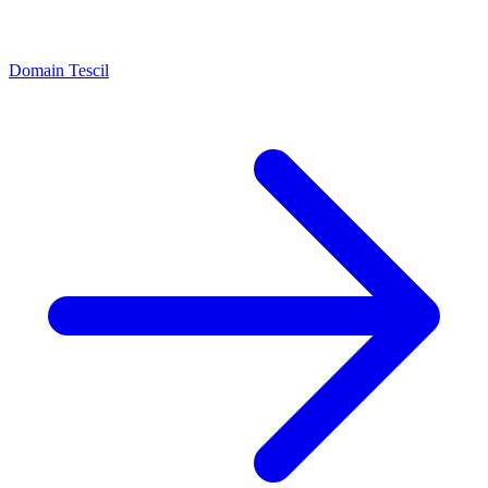
Domain Tescil