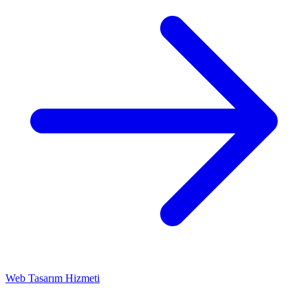
Web Tasarım Hizmeti