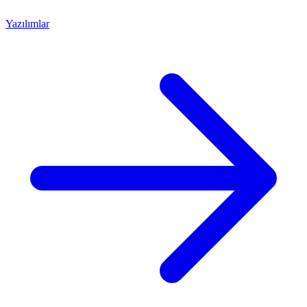
Yazılımlar