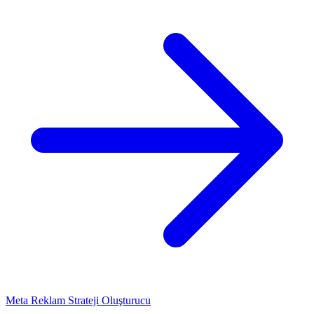
Meta Reklam Strateji Oluşturucu