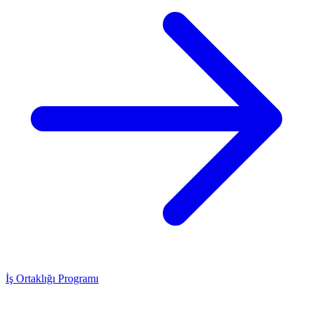
İş Ortaklığı Programı