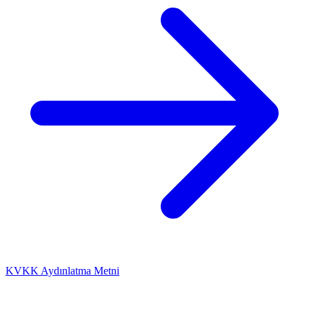
KVKK Aydınlatma Metni