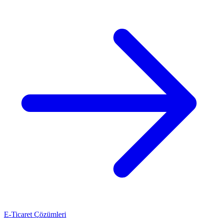
E-Ticaret Çözümleri