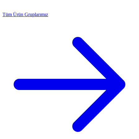
Tüm Ürün Gruplarımız