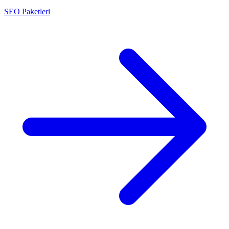
SEO Paketleri