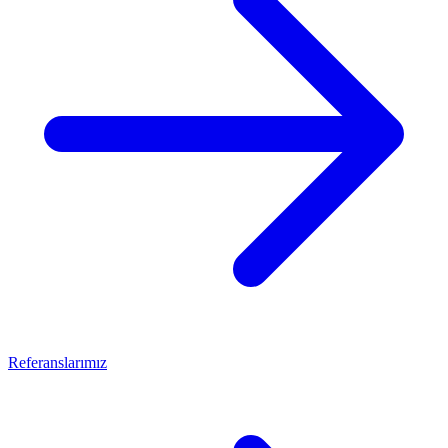
Referanslarımız