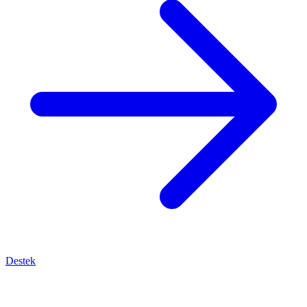
Destek