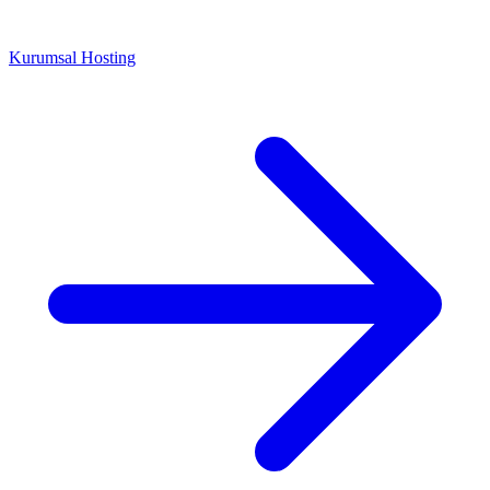
Kurumsal Hosting