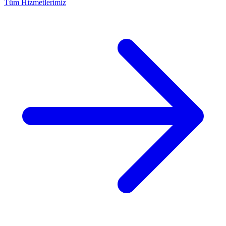
Tüm Hizmetlerimiz