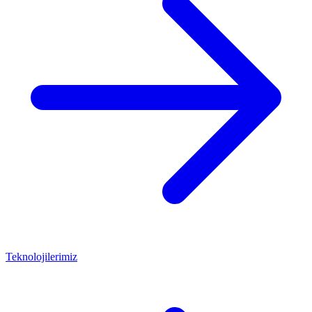
Teknolojilerimiz