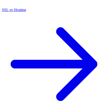
SSL ve Hosting