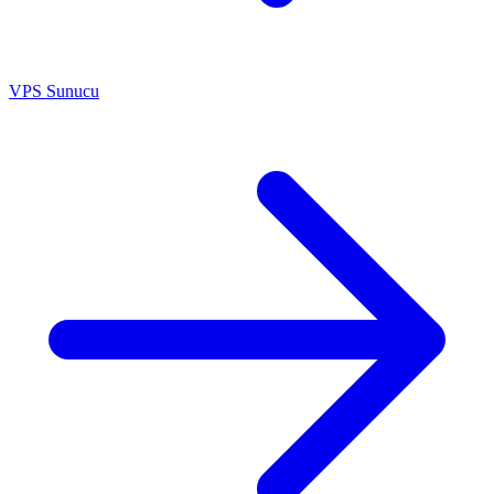
VPS Sunucu