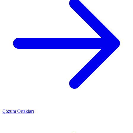
Çözüm Ortakları