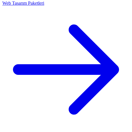
Web Tasarım Paketleri