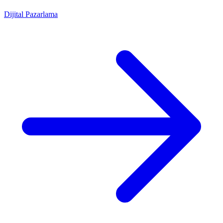
Dijital Pazarlama