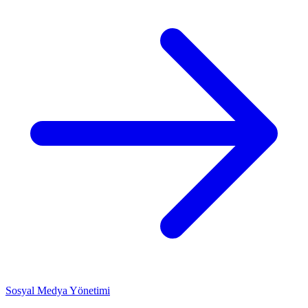
Sosyal Medya Yönetimi