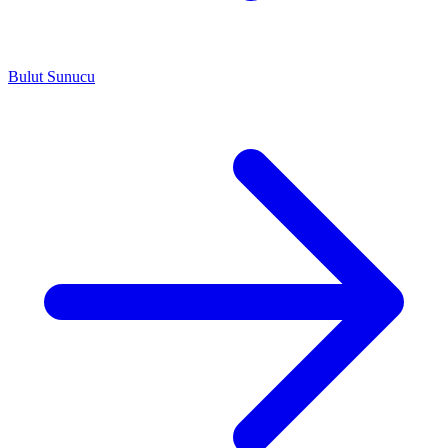
Bulut Sunucu