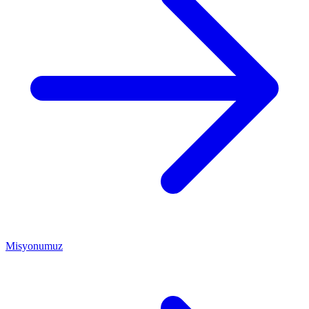
Misyonumuz