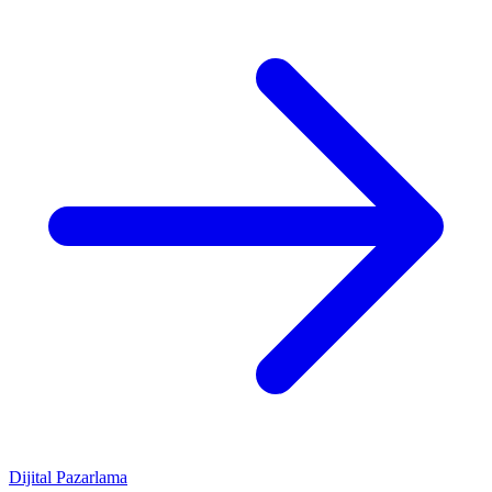
Dijital Pazarlama