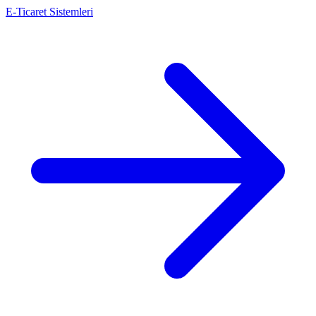
E-Ticaret Sistemleri