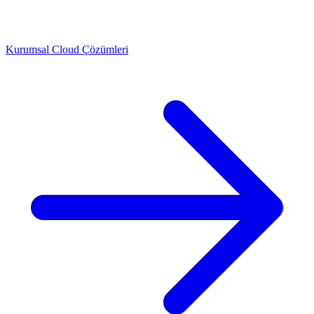
Kurumsal Cloud Çözümleri