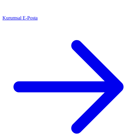
Kurumsal E-Posta