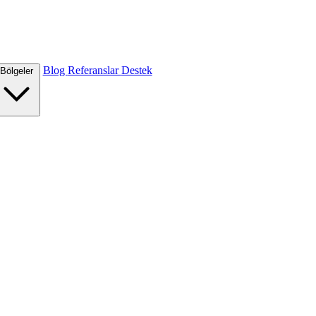
Blog
Referanslar
Destek
Bölgeler