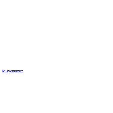
Misyonumuz