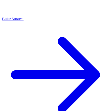
Bulut Sunucu