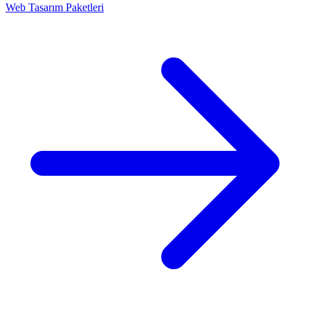
Web Tasarım Paketleri