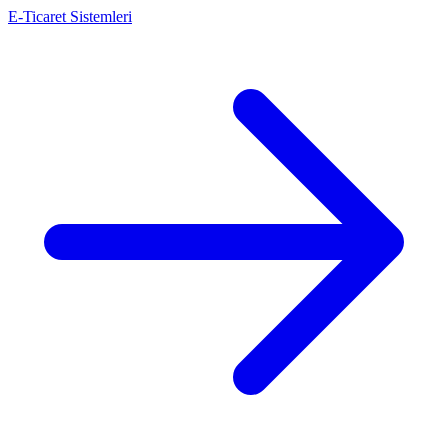
E-Ticaret Sistemleri