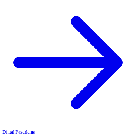
Dijital Pazarlama