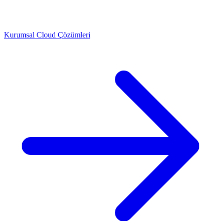
Kurumsal Cloud Çözümleri