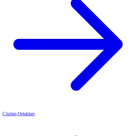
Çözüm Ortakları