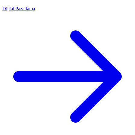
Dijital Pazarlama