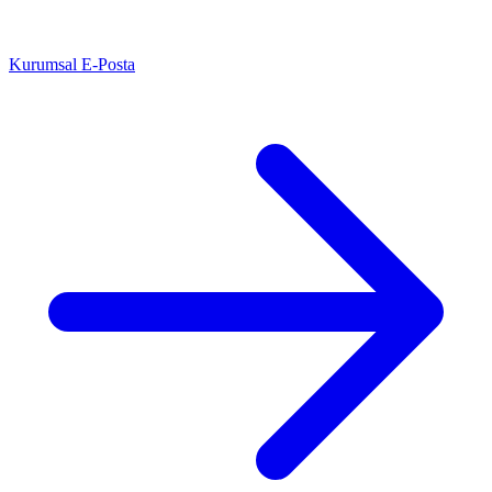
Kurumsal E-Posta