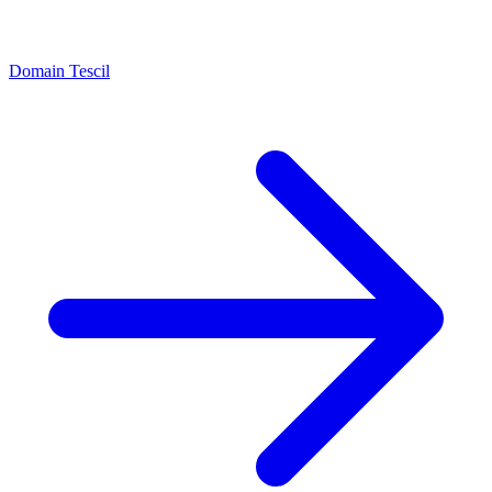
Domain Tescil