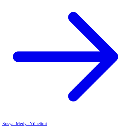
Sosyal Medya Yönetimi