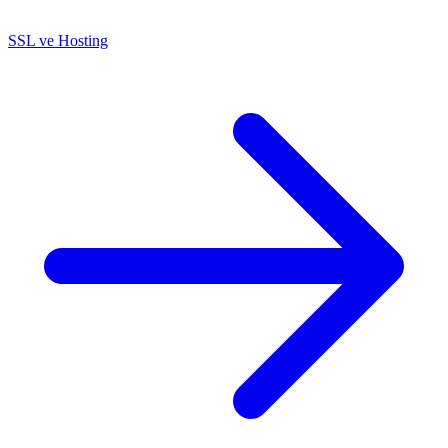
SSL ve Hosting