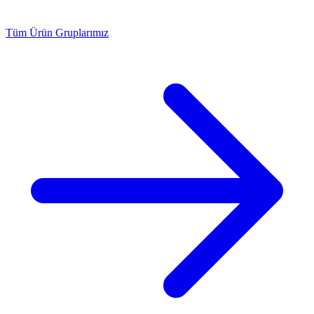
Tüm Ürün Gruplarımız