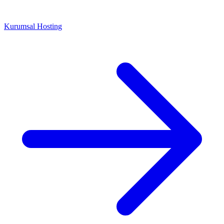
Kurumsal Hosting