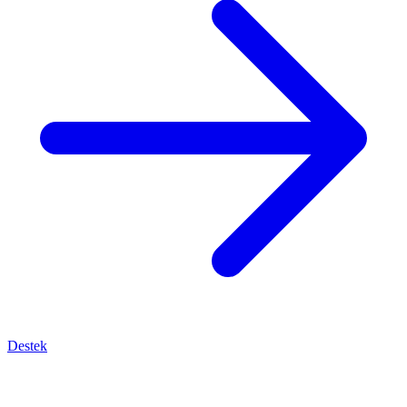
Destek