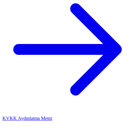
KVKK Aydınlatma Metni