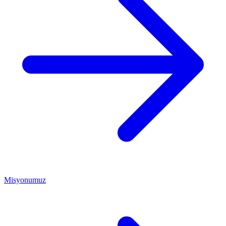
Misyonumuz