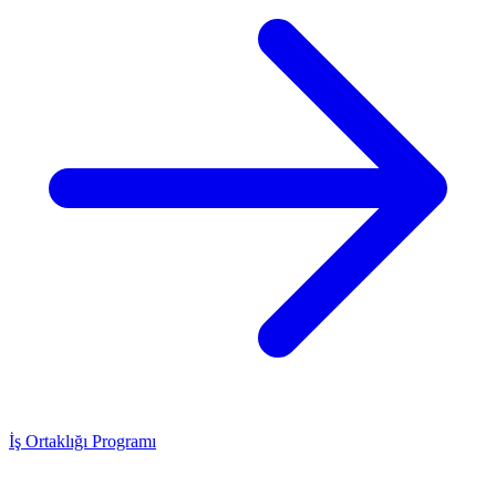
İş Ortaklığı Programı