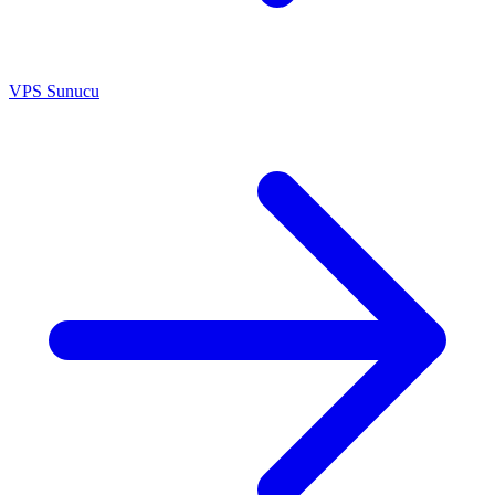
VPS Sunucu