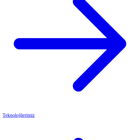
Teknolojilerimiz