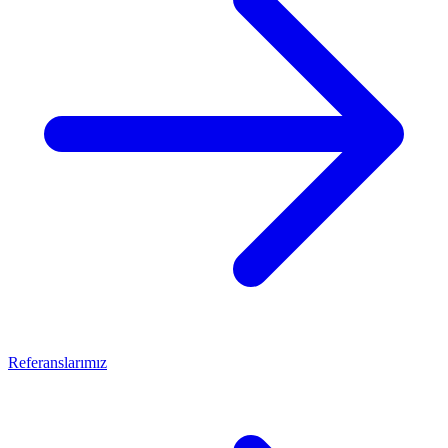
Referanslarımız