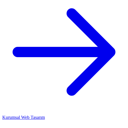
Kurumsal Web Tasarım