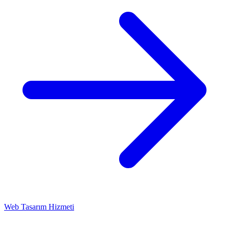
Web Tasarım Hizmeti