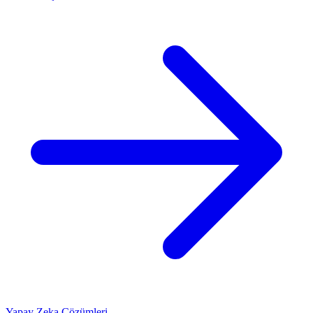
Yapay Zeka Çözümleri