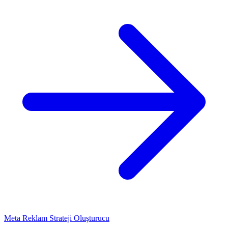
Meta Reklam Strateji Oluşturucu