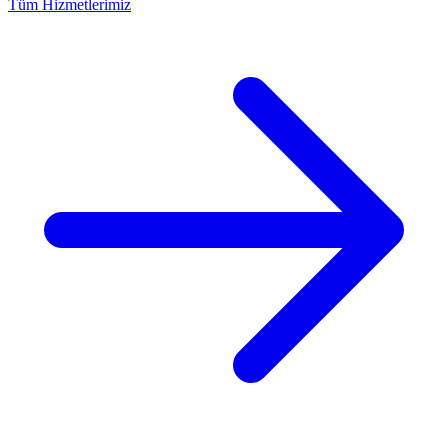
Tüm Hizmetlerimiz