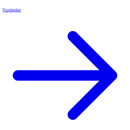
Yazılımlar