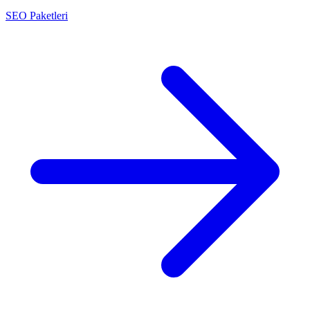
SEO Paketleri