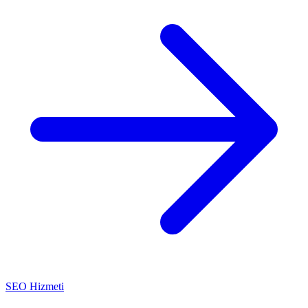
SEO Hizmeti