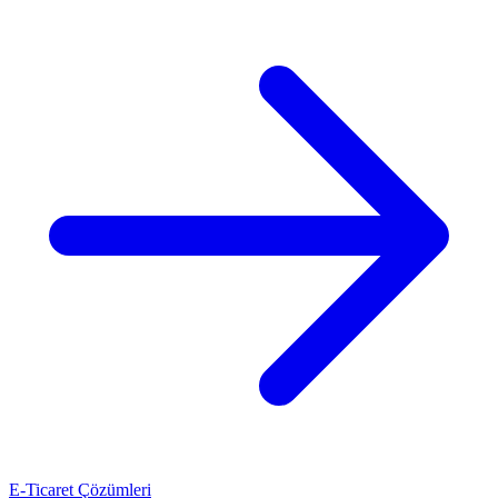
E-Ticaret Çözümleri