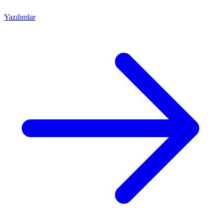
Yazılımlar