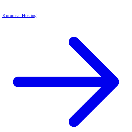
Kurumsal Hosting