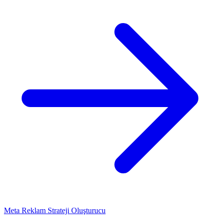
Meta Reklam Strateji Oluşturucu