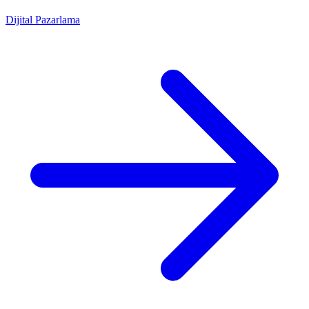
Dijital Pazarlama