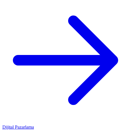
Dijital Pazarlama