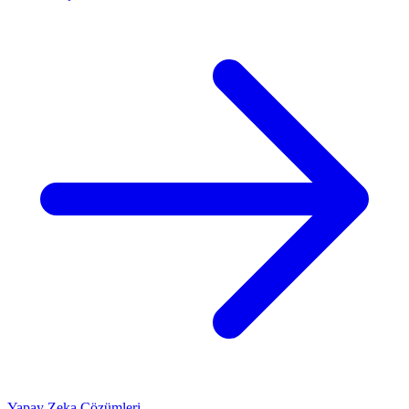
Yapay Zeka Çözümleri