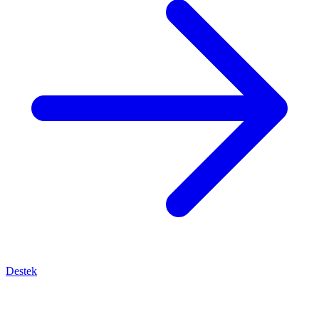
Destek