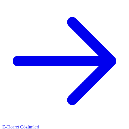
E-Ticaret Çözümleri