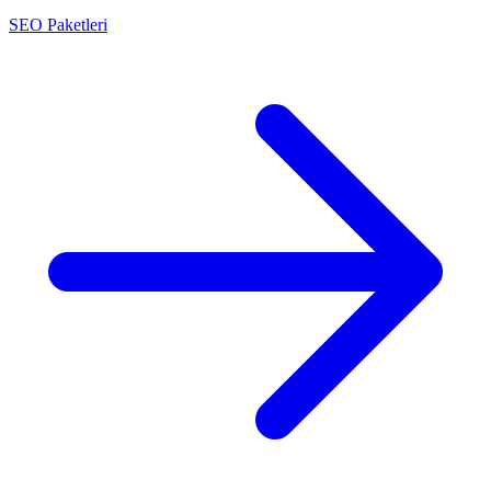
SEO Paketleri