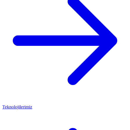
Teknolojilerimiz