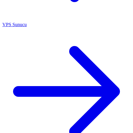
VPS Sunucu