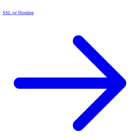
SSL ve Hosting