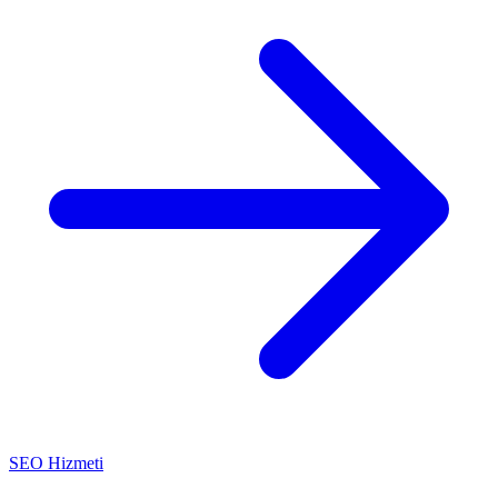
SEO Hizmeti