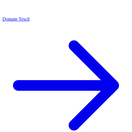
Domain Tescil