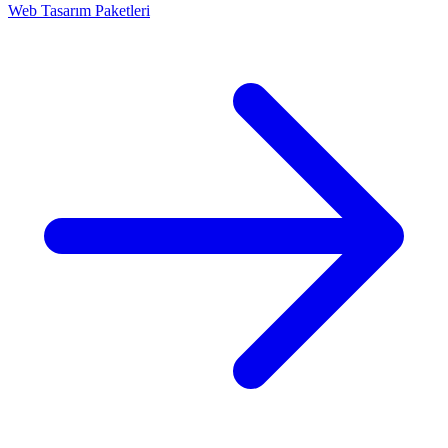
Web Tasarım Paketleri