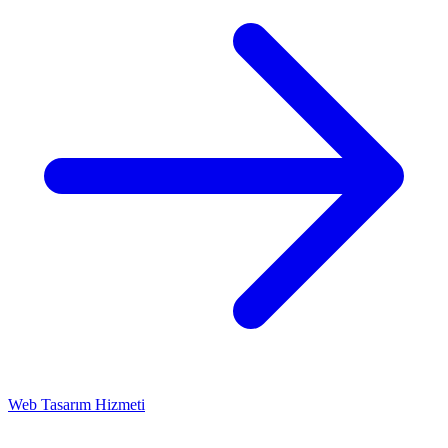
Web Tasarım Hizmeti