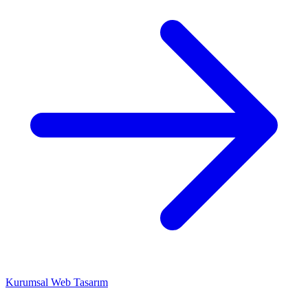
Kurumsal Web Tasarım