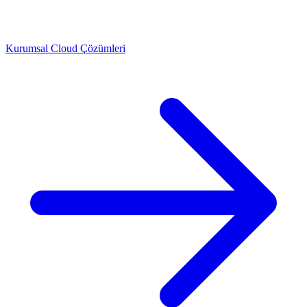
Kurumsal Cloud Çözümleri