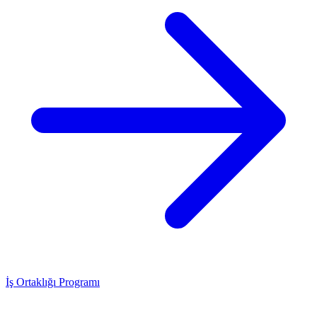
İş Ortaklığı Programı