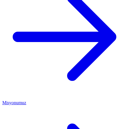
Misyonumuz