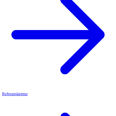
Referanslarımız