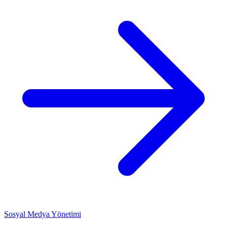
Sosyal Medya Yönetimi