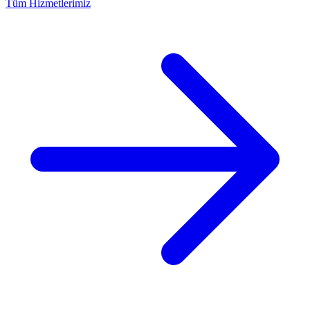
Tüm Hizmetlerimiz