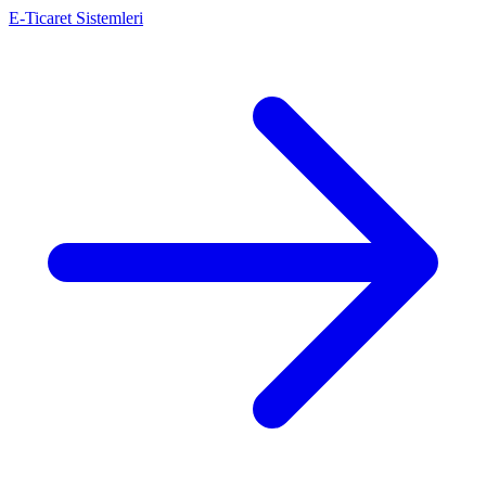
E-Ticaret Sistemleri