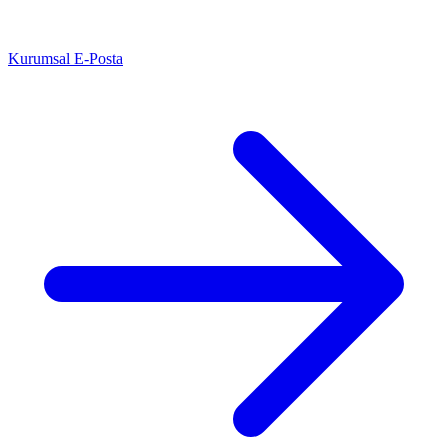
Kurumsal E-Posta