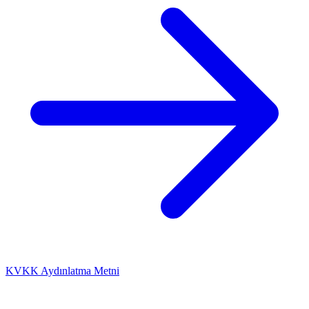
KVKK Aydınlatma Metni