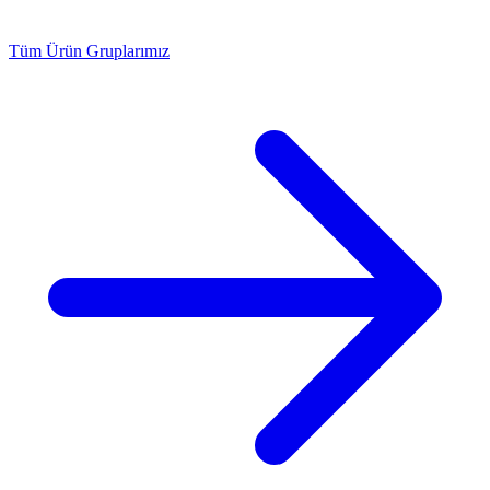
Tüm Ürün Gruplarımız