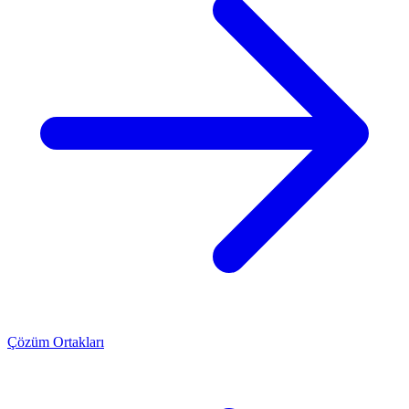
Çözüm Ortakları