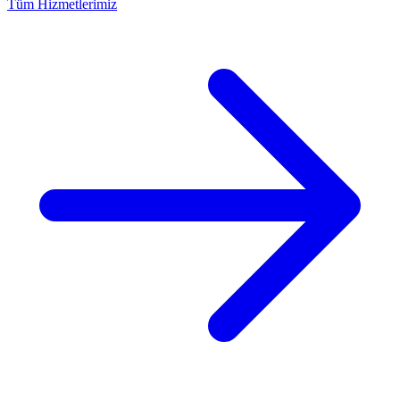
Tüm Hizmetlerimiz