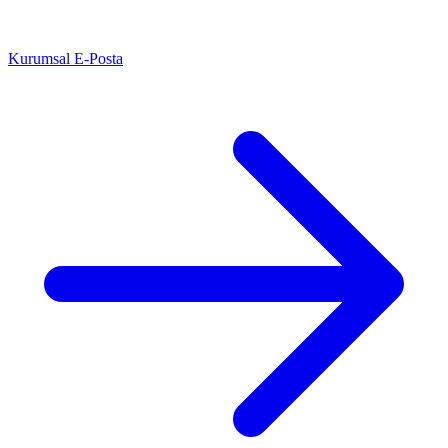
Kurumsal E-Posta