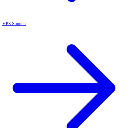
VPS Sunucu