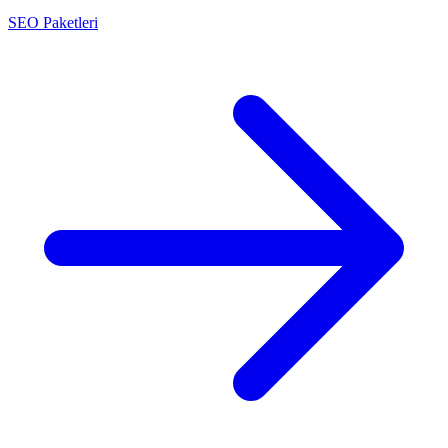
SEO Paketleri