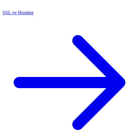
SSL ve Hosting