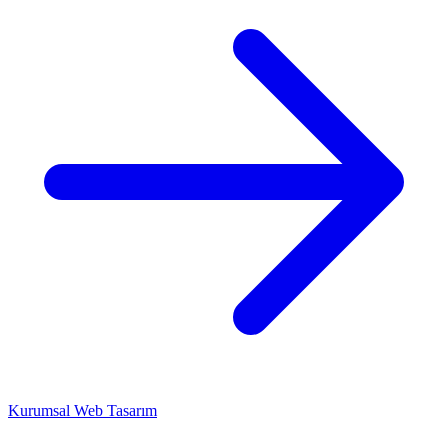
Kurumsal Web Tasarım