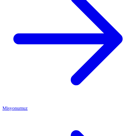
Misyonumuz