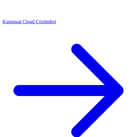
Kurumsal Cloud Çözümleri