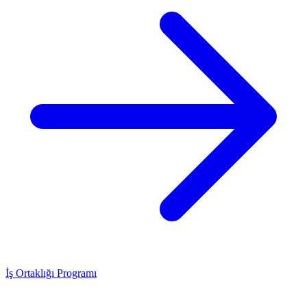
İş Ortaklığı Programı