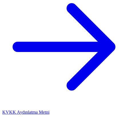
KVKK Aydınlatma Metni