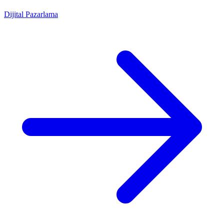
Dijital Pazarlama