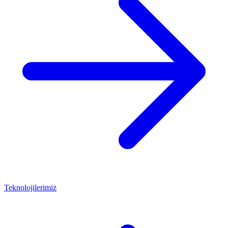
Teknolojilerimiz