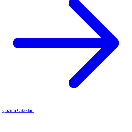
Çözüm Ortakları