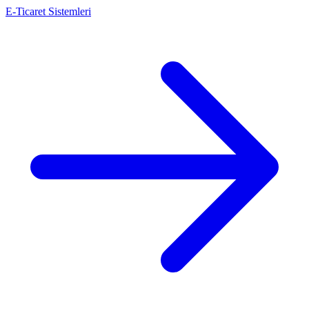
E-Ticaret Sistemleri