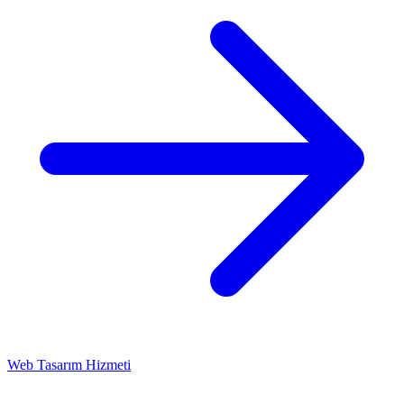
Web Tasarım Hizmeti