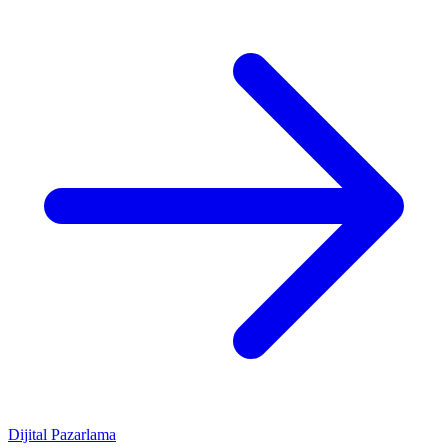
Dijital Pazarlama