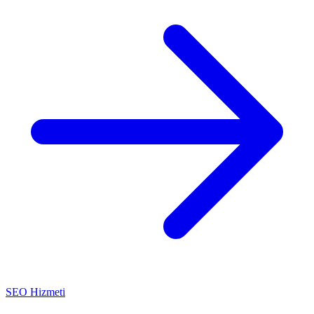
SEO Hizmeti