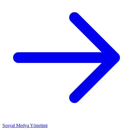
Sosyal Medya Yönetimi