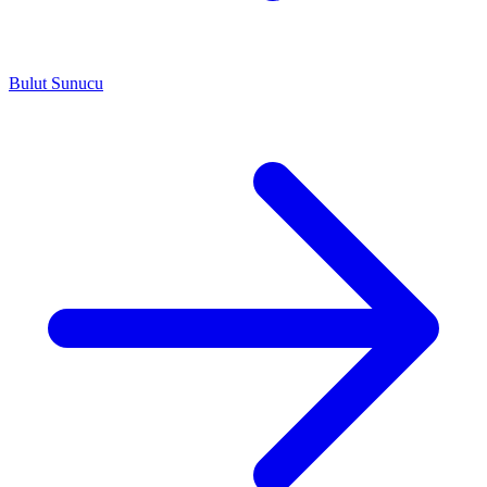
Bulut Sunucu