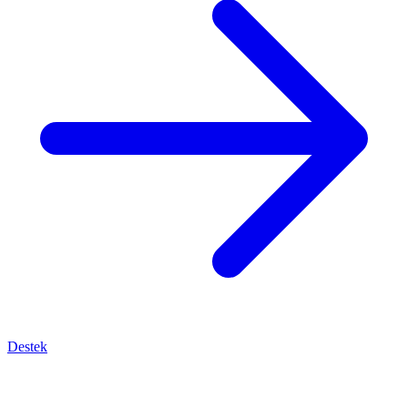
Destek