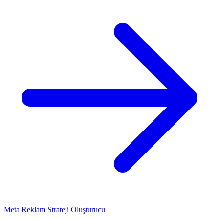
Meta Reklam Strateji Oluşturucu