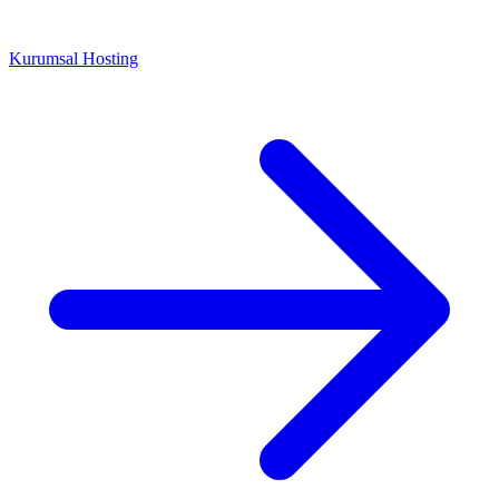
Kurumsal Hosting