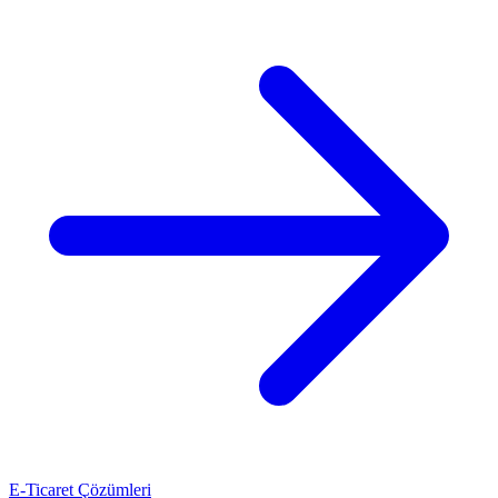
E-Ticaret Çözümleri