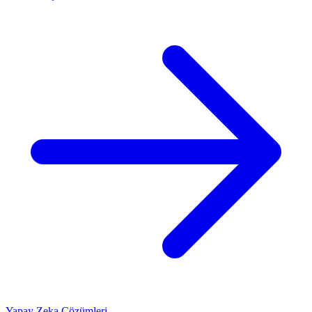
Yapay Zeka Çözümleri