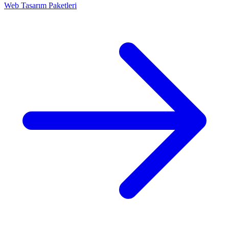
Web Tasarım Paketleri