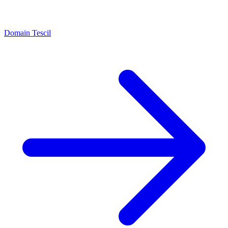
Domain Tescil