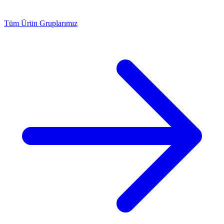
Tüm Ürün Gruplarımız