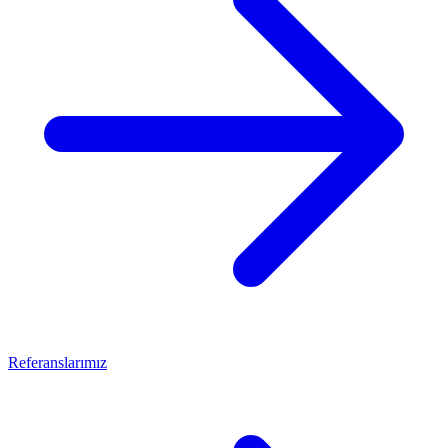
Referanslarımız