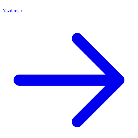
Yazılımlar