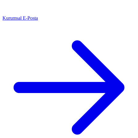
Kurumsal E-Posta