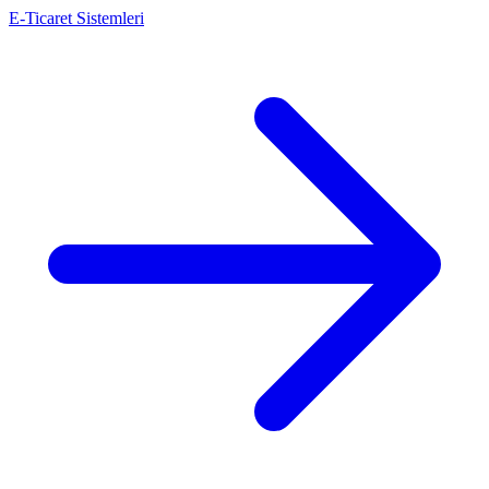
E-Ticaret Sistemleri