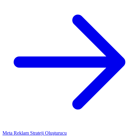
Meta Reklam Strateji Oluşturucu