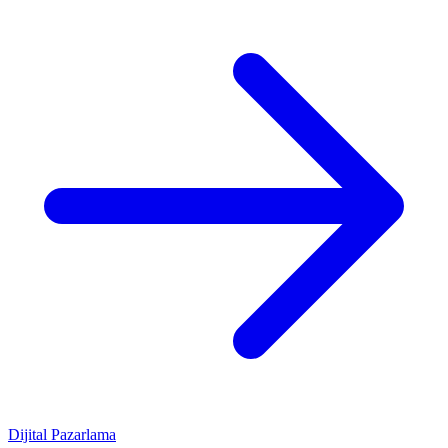
Dijital Pazarlama