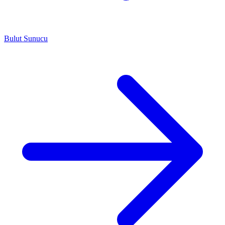
Bulut Sunucu