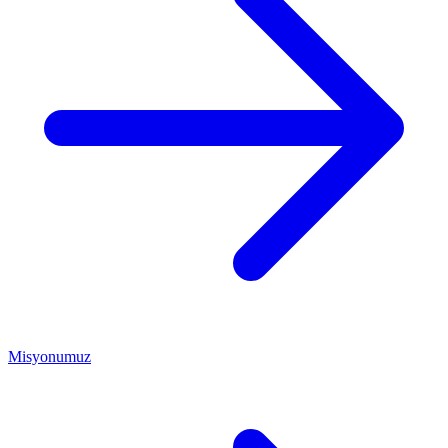
Misyonumuz