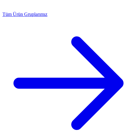
Tüm Ürün Gruplarımız