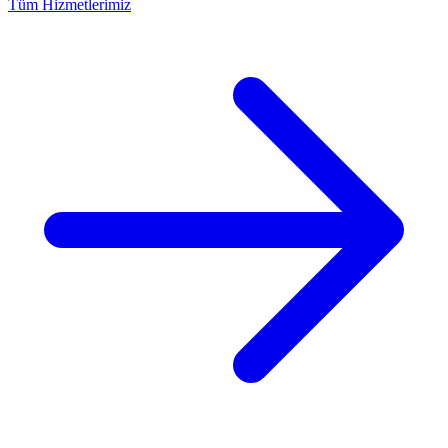
Tüm Hizmetlerimiz