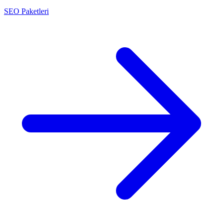
SEO Paketleri