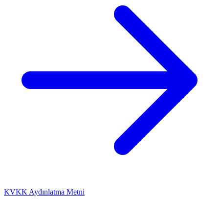
KVKK Aydınlatma Metni