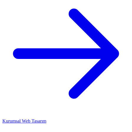
Kurumsal Web Tasarım