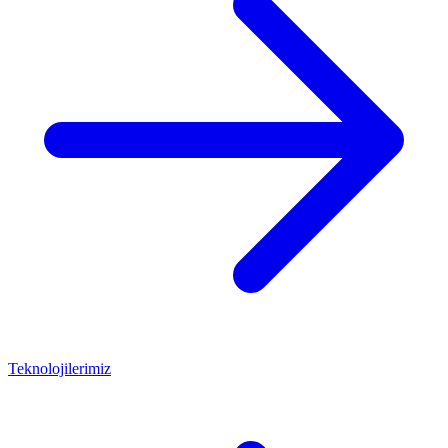
Teknolojilerimiz