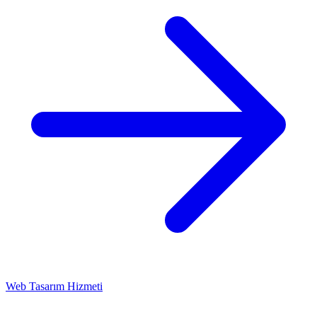
Web Tasarım Hizmeti