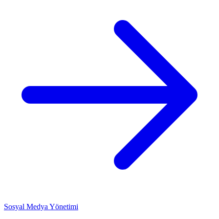
Sosyal Medya Yönetimi