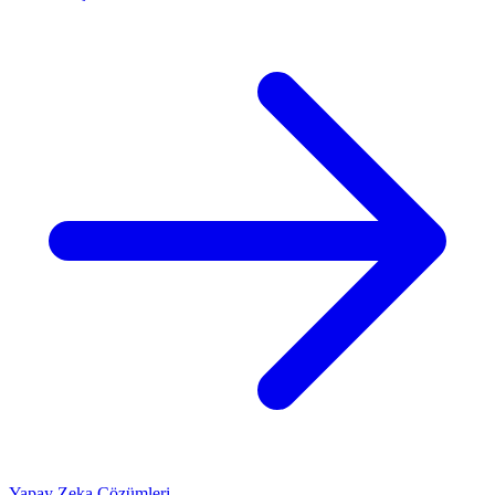
Yapay Zeka Çözümleri