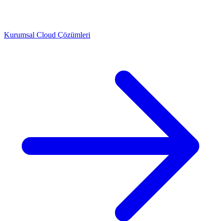
Kurumsal Cloud Çözümleri