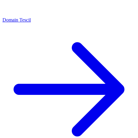
Domain Tescil