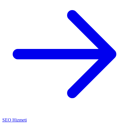
SEO Hizmeti