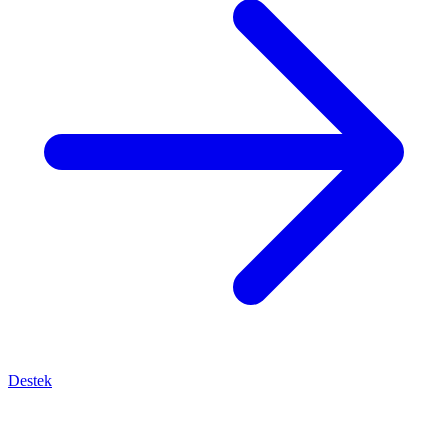
Destek