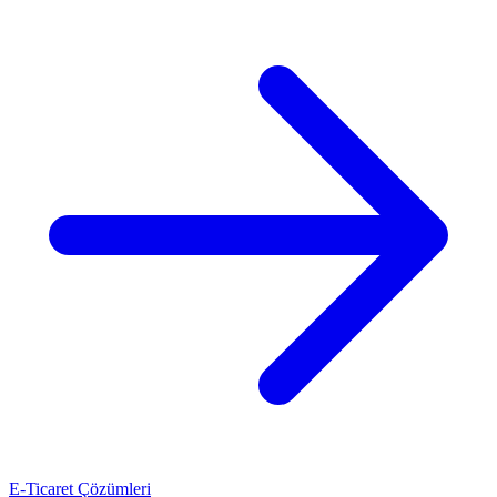
E-Ticaret Çözümleri