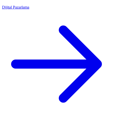
Dijital Pazarlama