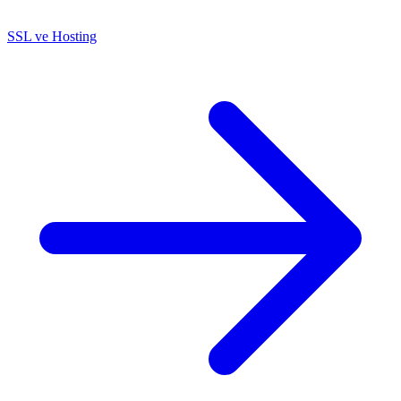
SSL ve Hosting