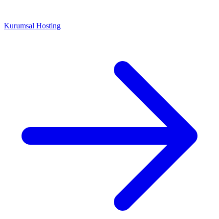
Kurumsal Hosting