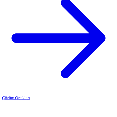
Çözüm Ortakları