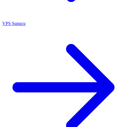
VPS Sunucu