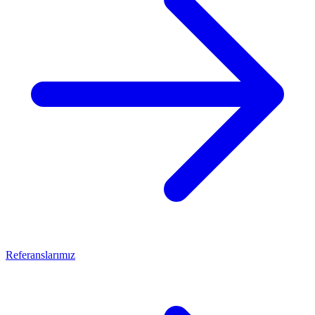
Referanslarımız