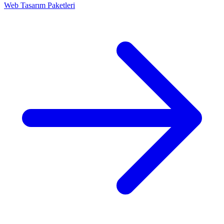
Web Tasarım Paketleri