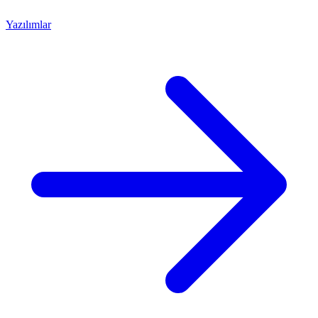
Yazılımlar