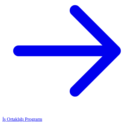
İş Ortaklığı Programı